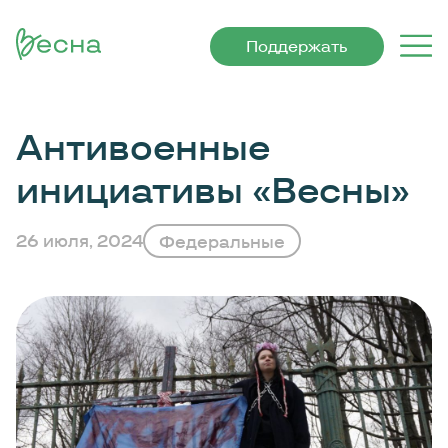
Поддержать
Антивоенные
инициативы «Весны»
26 июля, 2024
Федеральные