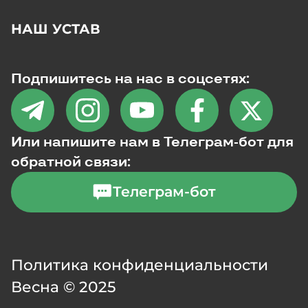
НАШ УСТАВ
Подпишитесь на нас в соцсетях:
Или напишите нам в Телеграм-бот для
обратной связи:
Телеграм-бот
Политика конфиденциальности
Весна © 2025