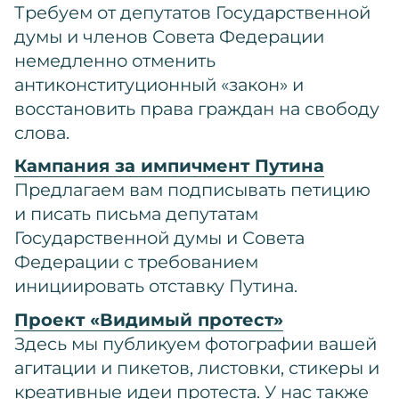
Требуем от депутатов Государственной
думы и членов Совета Федерации
немедленно отменить
антиконституционный «закон» и
восстановить права граждан на свободу
слова.
Кампания за импичмент Путина
Предлагаем вам подписывать петицию
и писать письма депутатам
Государственной думы и Совета
Федерации с требованием
инициировать отставку Путина.
Проект «Видимый протест»
Здесь мы публикуем фотографии вашей
агитации и пикетов, листовки, стикеры и
креативные идеи протеста. У нас также