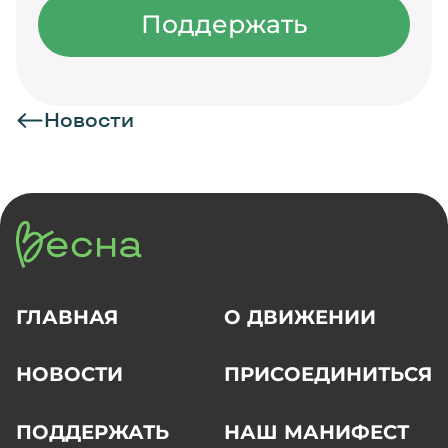
Поддержать
Новости
ГЛАВНАЯ
О ДВИЖЕНИИ
НОВОСТИ
ПРИСОЕДИНИТЬСЯ
ПОДДЕРЖАТЬ
НАШ МАНИФЕСТ