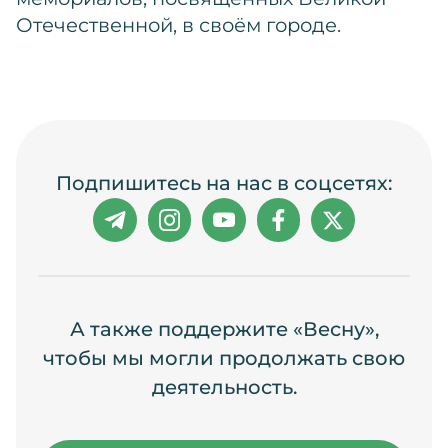
Отечественной, в своём городе.
Подпишитесь на нас в соцсетях:
А также поддержите «Весну»,
чтобы мы могли продолжать свою
деятельность.