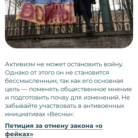
Активизм не может остановить войну.
Однако от этого он не становится
бессмысленным, так как его основная
цель — поменять общественное мнение
и подготовить почву для изменений. Не
забывайте участвовать в антивоенных
инициативах «Весны»:
Петиция за отмену закона «о
фейках»