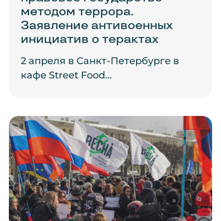
методом террора.
Заявление антивоенных
инициатив о терактах
2 апреля в Санкт-Петербурге в
кафе Street Food…