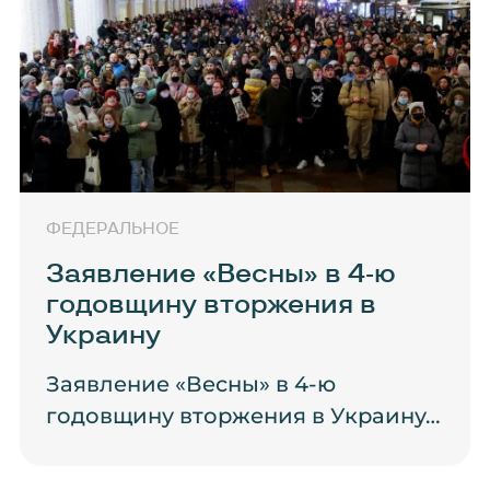
ФЕДЕРАЛЬНОЕ
Заявление «Весны» в 4-ю
годовщину вторжения в
Украину
Заявление «Весны» в 4-ю
годовщину вторжения в Украину…