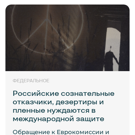
ФЕДЕРАЛЬНОЕ
Российские сознательные
отказчики, дезертиры и
пленные нуждаются в
международной защите
Обращение к Еврокомиссии и