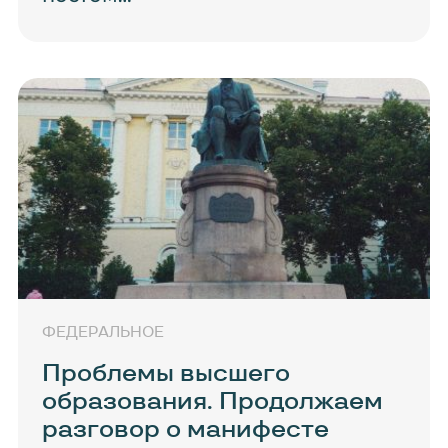
ФЕДЕРАЛЬНОЕ
Проблемы высшего
образования. Продолжаем
разговор о манифесте