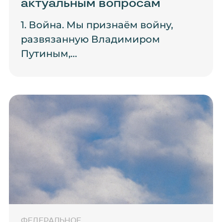
актуальным вопросам
1. Война. Мы признаём войну,
развязанную Владимиром
Путиным,…
ФЕДЕРАЛЬНОЕ