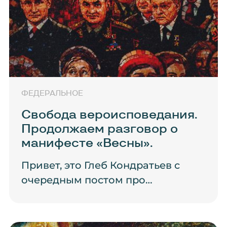
ФЕДЕРАЛЬНОЕ
Свобода вероисповедания.
Продолжаем разговор о
манифесте «Весны».
Привет, это Глеб Кондратьев с
очередным постом про…