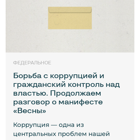
ФЕДЕРАЛЬНОЕ
Борьба с коррупцией и
гражданский контроль над
властью. Продолжаем
разговор о манифесте
«Весны»
Коррупция — одна из
центральных проблем нашей