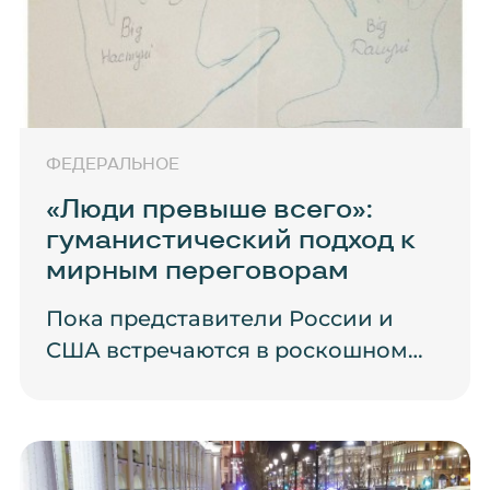
ФЕДЕРАЛЬНОЕ
«Люди превыше всего»:
гуманистический подход к
мирным переговорам
Пока представители России и
США встречаются в роскошном…