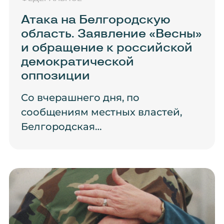
Атака на Белгородскую
область. Заявление «Весны»
и обращение к российской
демократической
оппозиции
Со вчерашнего дня, по
сообщениям местных властей,
Белгородская…