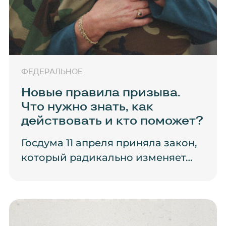
ФЕДЕРАЛЬНОЕ
Новые правила призыва.
Что нужно знать, как
действовать и кто поможет?
Госдума 11 апреля приняла закон,
который радикально изменяет…