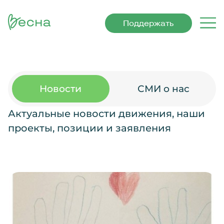
Поддержать
Новости
СМИ о нас
Актуальные новости движения, наши
проекты, позиции и заявления