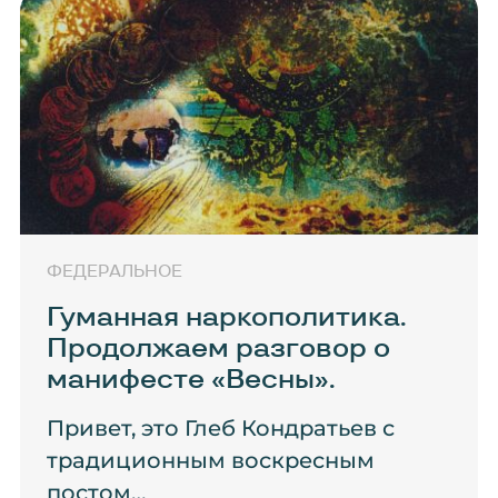
ФЕДЕРАЛЬНОЕ
Гуманная наркополитика.
Продолжаем разговор о
манифесте «Весны».
Привет, это Глеб Кондратьев с
традиционным воскресным
постом…