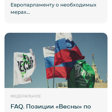
Европарламенту о необходимых
мерах…
ФЕДЕРАЛЬНОЕ
FAQ. Позиции «Весны» по