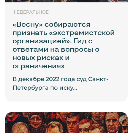
ФЕДЕРАЛЬНОЕ
«Весну» собираются
признать «экстремистской
организацией». Гид с
ответами на вопросы о
новых рисках и
ограничениях
В декабре 2022 года суд Санкт-
Петербурга по иску…