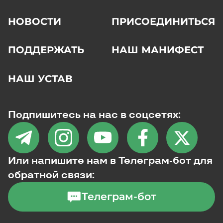
НОВОСТИ
ПРИСОЕДИНИТЬСЯ
ПОДДЕРЖАТЬ
НАШ МАНИФЕСТ
НАШ УСТАВ
Подпишитесь на нас в соцсетях:
Или напишите нам в Телеграм-бот для
обратной связи:
Телеграм-бот