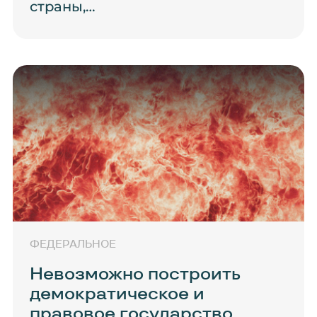
страны,…
ФЕДЕРАЛЬНОЕ
Невозможно построить
демократическое и
правовое государство