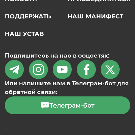
ПОДДЕРЖАТЬ
НАШ МАНИФЕСТ
НАШ УСТАВ
Подпишитесь на нас в соцсетях:
Или напишите нам в Телеграм-бот для
обратной связи:
Телеграм-бот