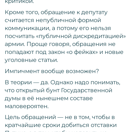
критикой.
Кроме того, обращение к депутату
считается непубличной формой
коммуникации, а потому его нельзя
посчитать «публичной дискредитацией»
армии. Проще говоря, обращения не
попадают под закон «о фейках» и новые
уголовные статьи.
Импичмент вообще возможен?
В теории — да. Однако надо понимать,
что открытый бунт Государственной
думы в её нынешнем составе
маловероятен.
Цель обращений — не в том, чтобы в
кратчайшие сроки добиться отставки