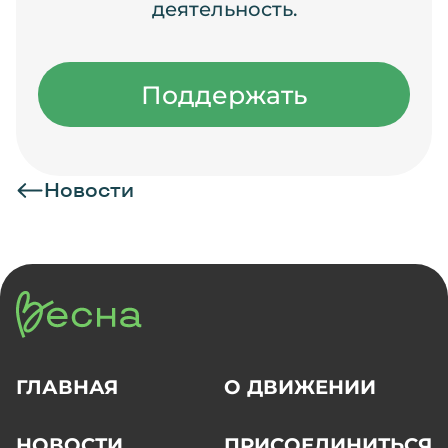
деятельность.
Поддержать
Новости
ГЛАВНАЯ
О ДВИЖЕНИИ
НОВОСТИ
ПРИСОЕДИНИТЬСЯ