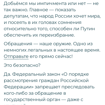
Добьёмся мы импичмента или нет — не
так важно. Главное — показать
депутатам, что народ России хочет мира,
и посеять в их головах сомнения
относительно того, способен ли Путин
обеспечить их переизбрание.
Обращения — наше оружие. Одно из
немногих легальных в настоящее время.
Отправьте
его прямо сейчас!
Это безопасно?
Да. Федеральный закон «О порядке
рассмотрения граждан Российской
Федерации» запрещает преследовать
кого-либо за обращение в
государственный орган — даже с