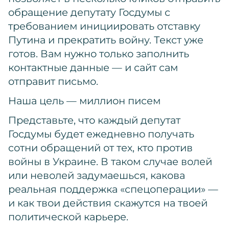
обращение депутату Госдумы с
требованием инициировать отставку
Путина и прекратить войну. Текст уже
готов. Вам нужно только заполнить
контактные данные — и сайт сам
отправит письмо.
Наша цель — миллион писем
Представьте, что каждый депутат
Госдумы будет ежедневно получать
сотни обращений от тех, кто против
войны в Украине. В таком случае волей
или неволей задумаешься, какова
реальная поддержка «спецоперации» —
и как твои действия скажутся на твоей
политической карьере.