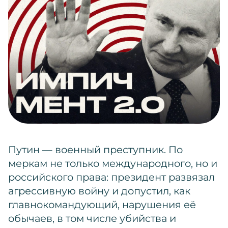
Путин — военный преступник. По
меркам не только международного, но и
российского права: президент развязал
агрессивную войну и допустил, как
главнокомандующий, нарушения её
обычаев, в том числе убийства и