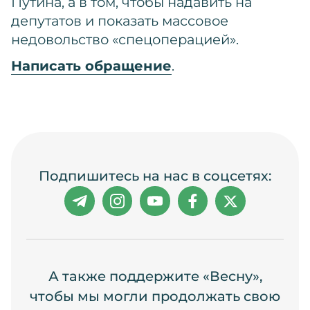
Путина, а в том, чтобы надавить на
депутатов и показать массовое
недовольство «спецоперацией».
Написать обращение
.
Подпишитесь на нас в соцсетях:
А также поддержите «Весну»,
чтобы мы могли продолжать свою